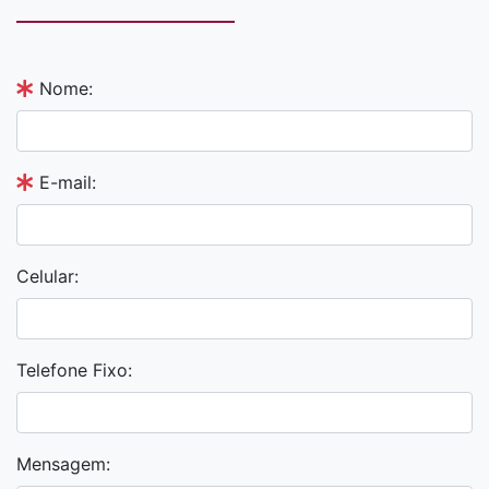
Nome:
E-mail:
Celular:
Telefone Fixo:
Mensagem: