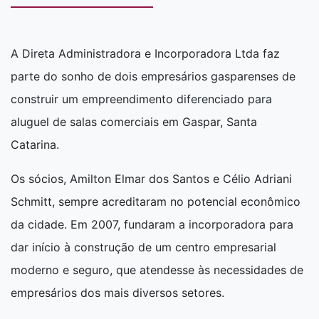
A Direta Administradora e Incorporadora Ltda faz
parte do sonho de dois empresários gasparenses de
construir um empreendimento diferenciado para
aluguel de salas comerciais em Gaspar, Santa
Catarina.
Os sócios, Amilton Elmar dos Santos e Célio Adriani
Schmitt, sempre acreditaram no potencial econômico
da cidade. Em 2007, fundaram a incorporadora para
dar início à construção de um centro empresarial
moderno e seguro, que atendesse às necessidades de
empresários dos mais diversos setores.