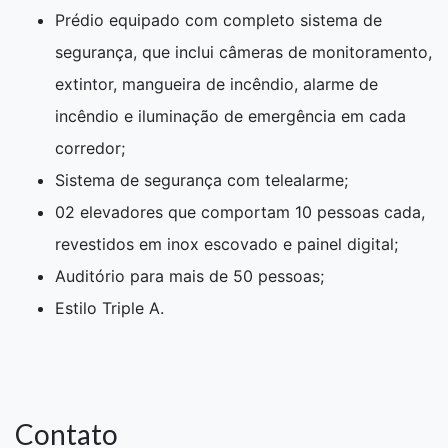
Prédio equipado com completo sistema de
segurança, que inclui câmeras de monitoramento,
extintor, mangueira de incêndio, alarme de
incêndio e iluminação de emergência em cada
corredor;
Sistema de segurança com telealarme;
02 elevadores que comportam 10 pessoas cada,
revestidos em inox escovado e painel digital;
Auditório para mais de 50 pessoas;
Estilo Triple A.
Contato