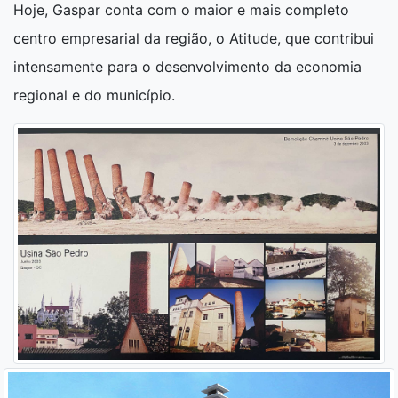
Hoje, Gaspar conta com o maior e mais completo
centro empresarial da região, o Atitude, que contribui
intensamente para o desenvolvimento da economia
regional e do município.