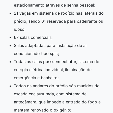
estacionamento através de senha pessoal;
21 vagas em sistema de rodízio nas laterais do
prédio, sendo 01 reservada para cadeirante ou
idoso;
67 salas comerciais;
Salas adaptadas para instalação de ar
condicionado tipo split;
Todas as salas possuem extintor, sistema de
energia elétrica individual, iluminação de
emergência e banheiro;
Todos os andares do prédio são munidos de
escada enclausurada, com sistema de
antecâmara, que impede a entrada do fogo e
mantém renovado o oxigênio;