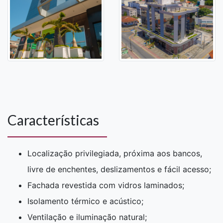
Características
Localização privilegiada, próxima aos bancos,
livre de enchentes, deslizamentos e fácil acesso;
Fachada revestida com vidros laminados;
Isolamento térmico e acústico;
Ventilação e iluminação natural;