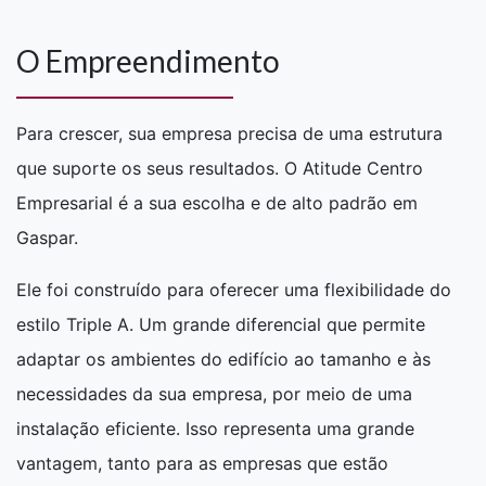
O Empreendimento
Para crescer, sua empresa precisa de uma estrutura
que suporte os seus resultados. O Atitude Centro
Empresarial é a sua escolha e de alto padrão em
Gaspar.
Ele foi construído para oferecer uma flexibilidade do
estilo Triple A. Um grande diferencial que permite
adaptar os ambientes do edifício ao tamanho e às
necessidades da sua empresa, por meio de uma
instalação eficiente. Isso representa uma grande
vantagem, tanto para as empresas que estão