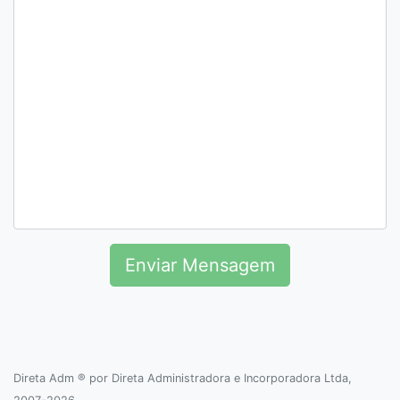
Enviar Mensagem
Direta Adm ® por
Direta Administradora e Incorporadora Ltda
,