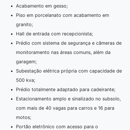
Acabamento em gesso;
Piso em porcelanato com acabamento em
granito;
Hall de entrada com recepcionista;
Prédio com sistema de segurança e câmeras de
monitoramento nas áreas comuns, além da
garagem;
Subestação elétrica própria com capacidade de
500 kva;
Prédio totalmente adaptado para cadeirante;
Estacionamento amplo e sinalizado no subsolo,
com mais de 40 vagas para carros e 16 para
motos;
Portão eletrônico com acesso para o