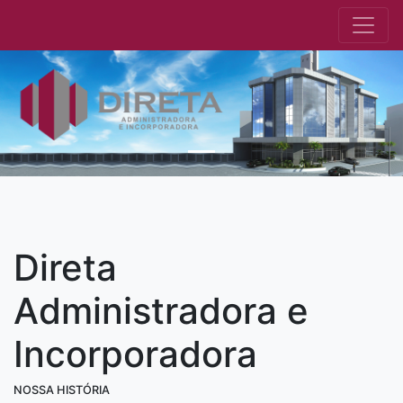
Direta
Administradora e
Incorporadora
NOSSA HISTÓRIA