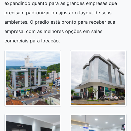
expandindo quanto para as grandes empresas que
precisam padronizar ou ajustar o layout de seus
ambientes. O prédio está pronto para receber sua
empresa, com as melhores opções em salas
comerciais para locação.